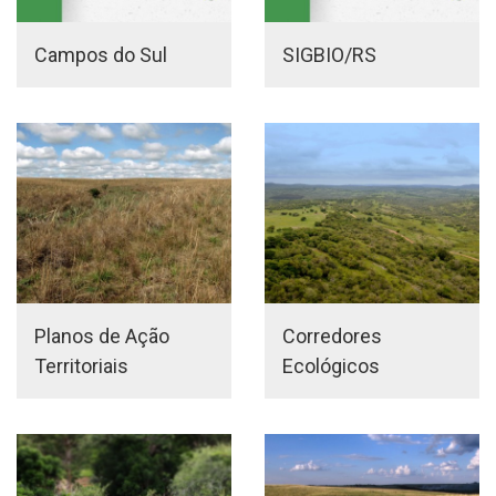
Campos do Sul
SIGBIO/RS
Planos de Ação
Corredores
Territoriais
Ecológicos