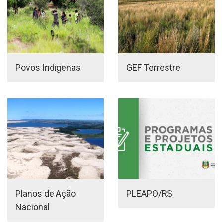
Povos Indígenas
GEF Terrestre
Planos de Ação
PLEAPO/RS
Nacional