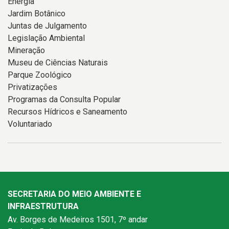
Energia
Jardim Botânico
Juntas de Julgamento
Legislação Ambiental
Mineração
Museu de Ciências Naturais
Parque Zoológico
Privatizações
Programas da Consulta Popular
Recursos Hídricos e Saneamento
Voluntariado
SECRETARIA DO MEIO AMBIENTE E
INFRAESTRUTURA
Av. Borges de Medeiros 1501, 7º andar