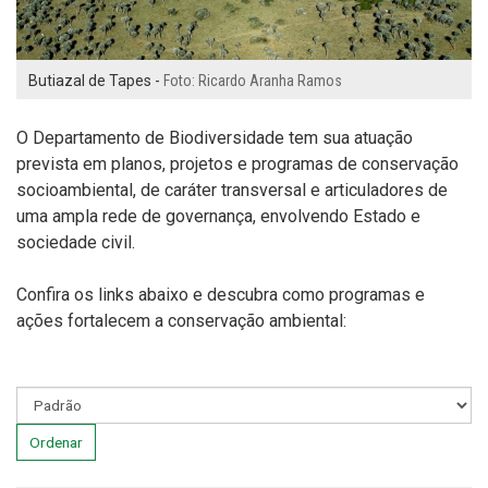
Butiazal de Tapes -
Foto: Ricardo Aranha Ramos
O D
epartamento de Biodiversidade te
m sua atuação
prevista em planos, projetos e programas de conservação
socioambiental, de caráter transversal e articuladores de
uma ampla rede de governança, envolvendo Estado e
sociedade civil.
Confira os links abaixo e descubra como programas e
ações fortalecem a conservação ambiental
:
Ordenar