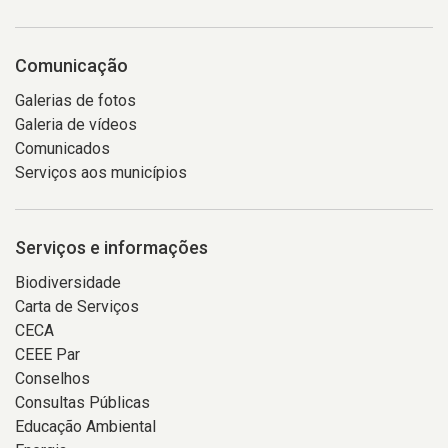
Comunicação
Galerias de fotos
Galeria de vídeos
Comunicados
Serviços aos municípios
Serviços e informações
Biodiversidade
Carta de Serviços
CECA
CEEE Par
Conselhos
Consultas Públicas
Educação Ambiental