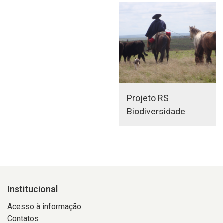
Projeto RS
Biodiversidade
Institucional
Acesso à informação
Contatos