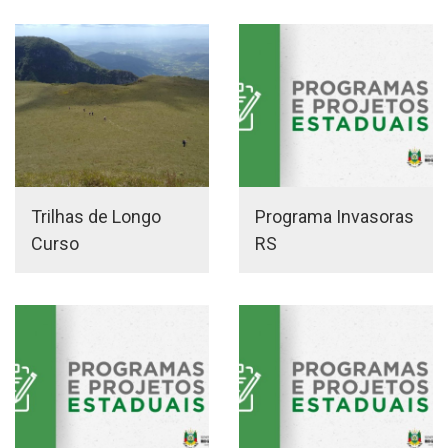
Trilhas de Longo
Programa Invasoras
Curso
RS