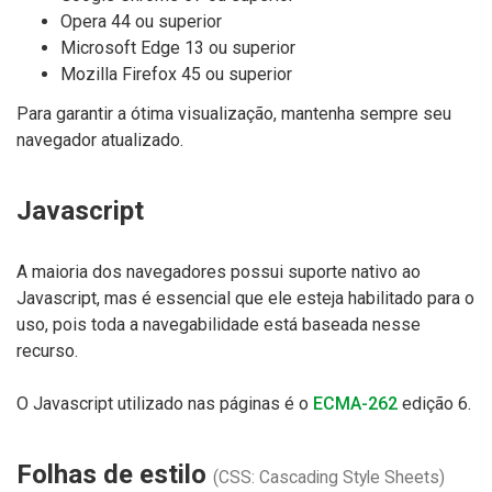
Opera 44 ou superior
Microsoft Edge 13 ou superior
Mozilla Firefox 45 ou superior
Para garantir a ótima visualização, mantenha sempre seu
navegador atualizado.
Javascript
A maioria dos navegadores possui suporte nativo ao
Javascript, mas é essencial que ele esteja habilitado para o
uso, pois toda a navegabilidade está baseada nesse
recurso.
O Javascript utilizado nas páginas é o
ECMA-262
edição 6.
Folhas de estilo
(CSS: Cascading Style Sheets)