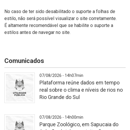
No caso de ter sido desabilitado o suporte a folhas de
estilo, não será possível visualizar o site corretamente.
É altamente recomendável que se habilite o suporte a
estilos antes de navegar no site.
Comunicados
07/08/2026 - 14h07min
Plataforma reúne dados em tempo
real sobre o clima e níveis de rios no
Rio Grande do Sul
-
07/08/2026 - 14h00min
Parque Zoológico, em Sapucaia do