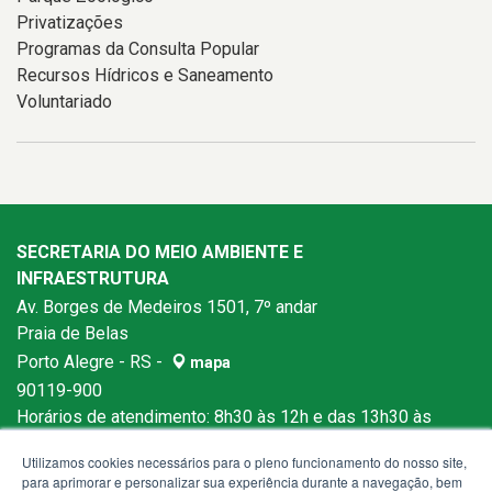
Privatizações
Programas da Consulta Popular
Recursos Hídricos e Saneamento
Voluntariado
SECRETARIA DO MEIO AMBIENTE E
INFRAESTRUTURA
Av. Borges de Medeiros 1501, 7º andar
Praia de Belas
Porto Alegre - RS -
mapa
90119-900
Horários de atendimento: 8h30 às 12h e das 13h30 às
18h
Utilizamos cookies necessários para o pleno funcionamento do nosso site,
para aprimorar e personalizar sua experiência durante a navegação, bem