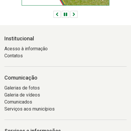
Anterior
Pausar
Próximo
Institucional
Acesso à informação
Contatos
Comunicação
Galerias de fotos
Galeria de vídeos
Comunicados
Serviços aos municípios
Serviços e informações