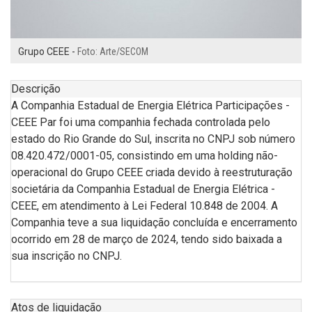
Grupo CEEE -
Foto: Arte/SECOM
Descrição
A Companhia Estadual de Energia Elétrica Participações -
CEEE Par foi uma companhia fechada controlada pelo
estado do Rio Grande do Sul, inscrita no CNPJ sob número
08.420.472/0001-05, consistindo em uma holding não-
operacional do Grupo CEEE criada devido à reestruturação
societária da Companhia Estadual de Energia Elétrica -
CEEE, em atendimento à Lei Federal 10.848 de 2004. A
Companhia teve a sua liquidação concluída e encerramento
ocorrido em 28 de março de 2024, tendo sido baixada a
sua inscrição no
CNPJ.
Atos de liquidação