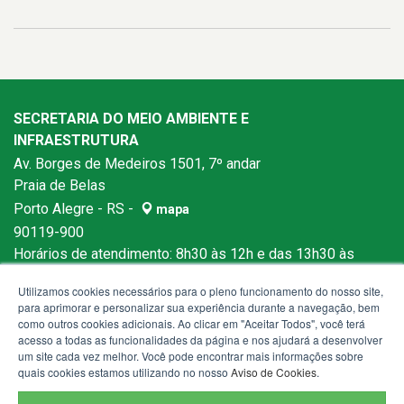
SECRETARIA DO MEIO AMBIENTE E
INFRAESTRUTURA
Av. Borges de Medeiros 1501, 7º andar
Praia de Belas
Porto Alegre - RS -
mapa
90119-900
Horários de atendimento: 8h30 às 12h e das 13h30 às
18h
Utilizamos cookies necessários para o pleno funcionamento do nosso site,
para aprimorar e personalizar sua experiência durante a navegação, bem
como outros cookies adicionais. Ao clicar em "Aceitar Todos", você terá
acesso a todas as funcionalidades da página e nos ajudará a desenvolver
um site cada vez melhor. Você pode encontrar mais informações sobre
quais cookies estamos utilizando no nosso
Aviso de Cookies
.