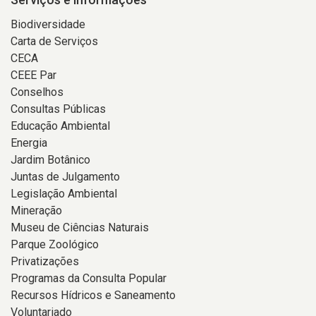
Biodiversidade
Carta de Serviços
CECA
CEEE Par
Conselhos
Consultas Públicas
Educação Ambiental
Energia
Jardim Botânico
Juntas de Julgamento
Legislação Ambiental
Mineração
Museu de Ciências Naturais
Parque Zoológico
Privatizações
Programas da Consulta Popular
Recursos Hídricos e Saneamento
Voluntariado