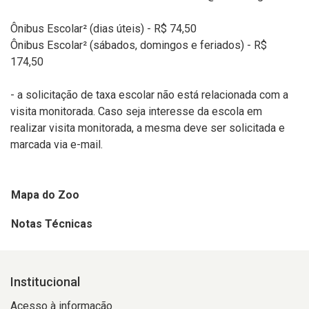
Ônibus Escolar² (dias úteis) - R$ 74,50
Ônibus Escolar² (sábados, domingos e feriados) - R$
174,50
- a solicitação de taxa escolar não está relacionada com a
visita monitorada. Caso seja interesse da escola em
realizar visita monitorada, a mesma deve ser solicitada e
marcada via e-mail.
Mapa do Zoo
Notas Técnicas
Institucional
Acesso à informação