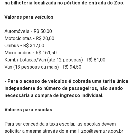
na bilheteria localizada no pórtico de entrada do Zoo.
Valores para veículos
Automóveis - R$ 50,00
Motocicletas - R$ 20,00
Ônibus - R$ 317,00
Micro ônibus - R$ 161,50
Kombi-Lotação/Van (até 12 pessoas) - R$ 81,00
Van (13 pessoas ou mais) - R$ 94,50
- Para o acesso de veículos é cobrada uma tarifa única
independente do número de passageiros, não sendo
necessária a compra de ingresso individual.
Valores para escolas
Para ser concedida a taxa escolar, as escolas devem
solicitar a mesma através do e-mail zoo@sema.rs.gov.br