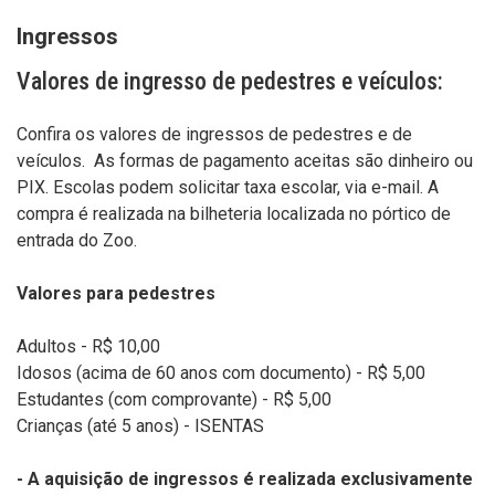
Ingressos
Valores de ingresso de pedestres e veículos:
Confira os valores de ingressos de pedestres e de
veículos. As formas de pagamento aceitas são dinheiro ou
PIX. Escolas podem solicitar taxa escolar, via e-mail. A
compra é realizada na bilheteria localizada no pórtico de
entrada do Zoo.
Valores para pedestres
Adultos - R$ 10,00
Idosos (acima de 60 anos com documento) - R$ 5,00
Estudantes (com comprovante) - R$ 5,00
Crianças (até 5 anos) - ISENTAS
- A aquisição de ingressos é realizada exclusivamente