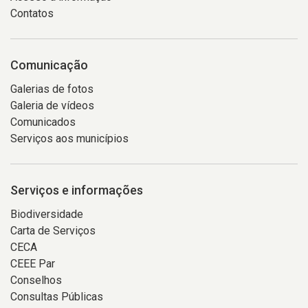
Contatos
Comunicação
Galerias de fotos
Galeria de vídeos
Comunicados
Serviços aos municípios
Serviços e informações
Biodiversidade
Carta de Serviços
CECA
CEEE Par
Conselhos
Consultas Públicas