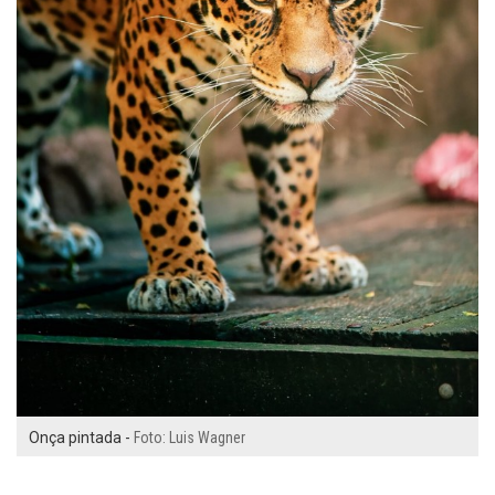
Onça pintada -
Foto: Luis Wagner