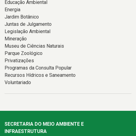
Educação Ambiental
Energia
Jardim Botânico
Juntas de Julgamento
Legislação Ambiental
Mineração
Museu de Ciências Naturais
Parque Zoológico
Privatizações
Programas da Consulta Popular
Recursos Hídricos e Saneamento
Voluntariado
SECRETARIA DO MEIO AMBIENTE E
INFRAESTRUTURA