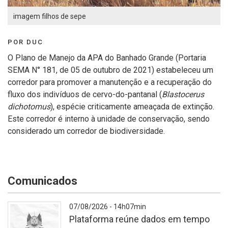
imagem filhos de sepe
POR DUC
O Plano de Manejo da APA do Banhado Grande (Portaria
SEMA N° 181, de 05 de outubro de 2021) estabeleceu um
corredor para promover a manutenção e a recuperação do
fluxo dos indivíduos de cervo-do-pantanal (
Blastocerus
dichotomus
), espécie criticamente ameaçada de extinção.
Este corredor é interno à unidade de conservação, sendo
considerado um corredor de biodiversidade.
Comunicados
07/08/2026 - 14h07min
Plataforma reúne dados em tempo