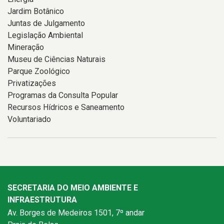
Jardim Botânico
Juntas de Julgamento
Legislação Ambiental
Mineração
Museu de Ciências Naturais
Parque Zoológico
Privatizações
Programas da Consulta Popular
Recursos Hídricos e Saneamento
Voluntariado
SECRETARIA DO MEIO AMBIENTE E
INFRAESTRUTURA
Av. Borges de Medeiros 1501, 7º andar