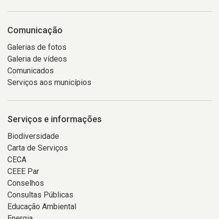
Comunicação
Galerias de fotos
Galeria de vídeos
Comunicados
Serviços aos municípios
Serviços e informações
Biodiversidade
Carta de Serviços
CECA
CEEE Par
Conselhos
Consultas Públicas
Educação Ambiental
Energia