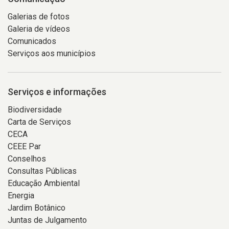
Galerias de fotos
Galeria de vídeos
Comunicados
Serviços aos municípios
Serviços e informações
Biodiversidade
Carta de Serviços
CECA
CEEE Par
Conselhos
Consultas Públicas
Educação Ambiental
Energia
Jardim Botânico
Juntas de Julgamento