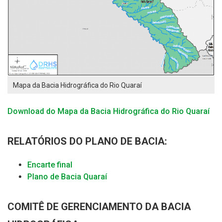
Mapa da Bacia Hidrográfica do Rio Quaraí
Download do Mapa da Bacia Hidrográfica do Rio Quaraí
RELATÓRIOS DO PLANO DE BACIA:
Encarte final
Plano de Bacia Quaraí
COMITÊ DE GERENCIAMENTO DA BACIA