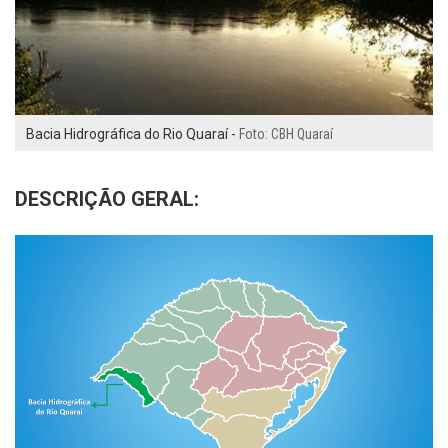
Bacia Hidrográfica do Rio Quaraí -
Foto: CBH Quaraí
DESCRIÇÃO GERAL: