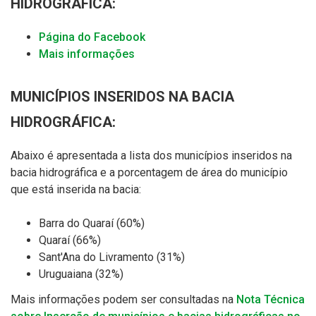
HIDROGRÁFICA:
Página do Facebook
Mais informações
MUNICÍPIOS INSERIDOS NA BACIA
HIDROGRÁFICA:
Abaixo é apresentada a lista dos municípios inseridos na
bacia hidrográfica e a porcentagem de área do município
que está inserida na bacia:
Barra do Quaraí (60%)
Quaraí
(66%)
Sant'Ana do Livramento
(31%)
Uruguaiana
(32%)
Mais informações podem ser consultadas na
Nota Técnica