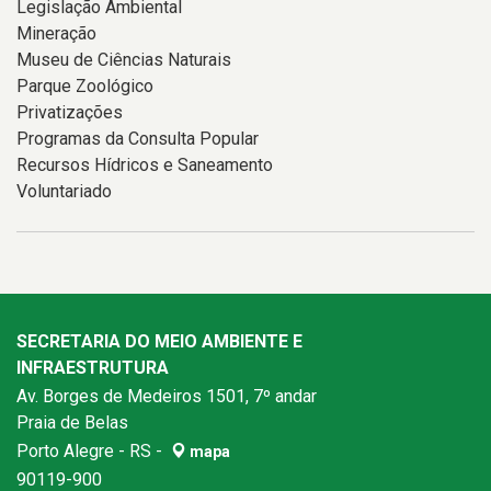
Legislação Ambiental
Mineração
Museu de Ciências Naturais
Parque Zoológico
Privatizações
Programas da Consulta Popular
Recursos Hídricos e Saneamento
Voluntariado
SECRETARIA DO MEIO AMBIENTE E
INFRAESTRUTURA
Av. Borges de Medeiros 1501, 7º andar
Praia de Belas
Porto Alegre - RS -
mapa
90119-900