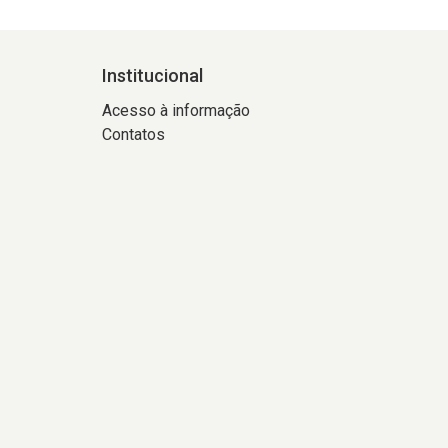
Institucional
Acesso à informação
Contatos