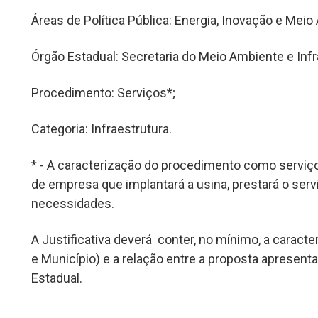
Áreas de Política Pública: Energia, Inovação e Meio
Órgão Estadual: Secretaria do Meio Ambiente e Infr
Procedimento: Serviços*;
Categoria: Infraestrutura.
* - A caracterização do procedimento como serviço
de empresa que implantará a usina, prestará o serv
necessidades.
A Justificativa deverá conter, no mínimo, a caract
e Município) e a relação entre a proposta apresent
Estadual.