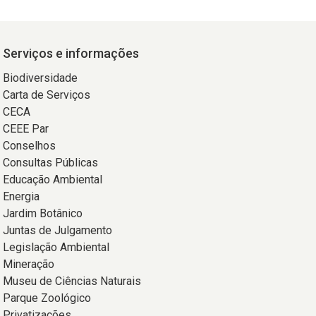
Serviços e informações
Biodiversidade
Carta de Serviços
CECA
CEEE Par
Conselhos
Consultas Públicas
Educação Ambiental
Energia
Jardim Botânico
Juntas de Julgamento
Legislação Ambiental
Mineração
Museu de Ciências Naturais
Parque Zoológico
Privatizações