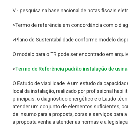
V - pesquisa na base nacional de notas fiscais ele
>Termo de referência em concordância com o diag
>Plano de Sustentabilidade conforme modelo dispo
O modelo para o TR pode ser encontrado em arquiv
>
Termo de Referência padrão instalação de usina
O Estudo de viabilidade é um estudo da capacidade
local da instalação, realizado por profissional hab
principais: o diagnóstico energético e o Laudo técn
atender um conjunto de elementos suficientes, com
de insumo para a proposta, obras e serviços para a
a proposta venha a atender as normas e a legislaçã