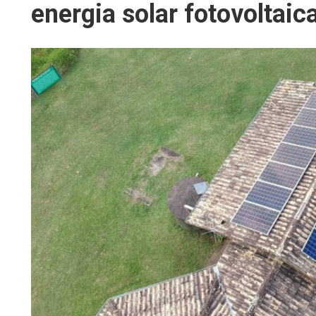
energia solar fotovoltaic