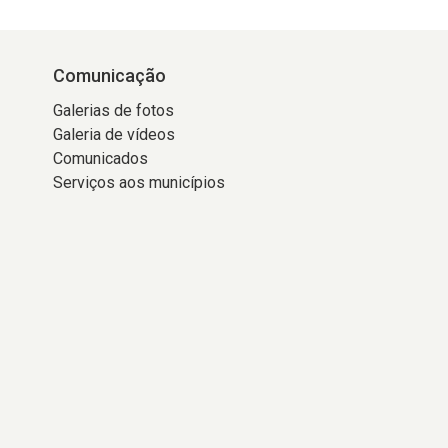
Comunicação
Galerias de fotos
Galeria de vídeos
Comunicados
Serviços aos municípios