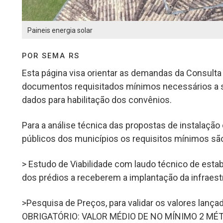
Paineis energia solar
POR SEMA RS
Esta página visa orientar as demandas da Consulta
documentos requisitados mínimos necessários a
dados para habilitação dos convênios.
Para a análise técnica das propostas de instalação
públicos dos municípios os requisitos mínimos sã
> Estudo de Viabilidade com laudo técnico de estab
dos prédios a receberem a implantação da infraest
>Pesquisa de Preços, para validar os valores lança
OBRIGATÓRIO: VALOR MÉDIO DE NO MÍNIMO 2 MÉT