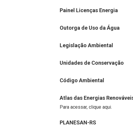
Painel Licenças Energia
Outorga de Uso da Água
Legislação Ambiental
Unidades de Conservação
Código Ambiental
Atlas das Energias Renovávei
Para acessar, clique aqui.
PLANESAN-RS