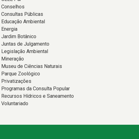
Conselhos
Consultas Públicas
Educação Ambiental
Energia
Jardim Botânico
Juntas de Julgamento
Legislação Ambiental
Mineração
Museu de Ciências Naturais
Parque Zoológico
Privatizações
Programas da Consulta Popular
Recursos Hídricos e Saneamento
Voluntariado