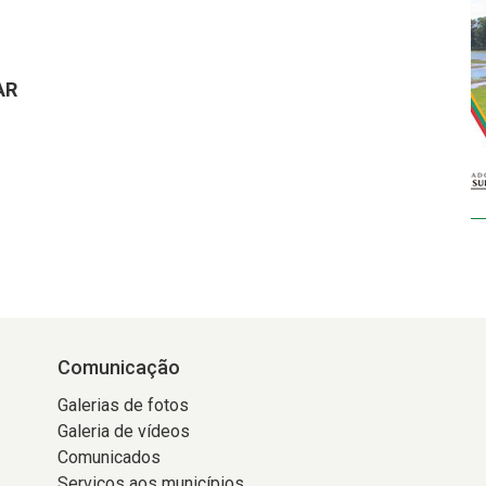
AR
Comunicação
Galerias de fotos
Galeria de vídeos
Comunicados
Serviços aos municípios