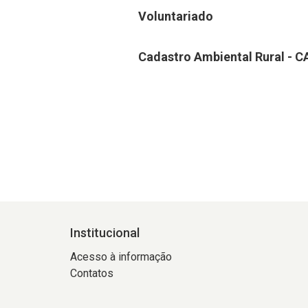
Voluntariado
Cadastro Ambiental Rural - C
Institucional
Acesso à informação
Contatos