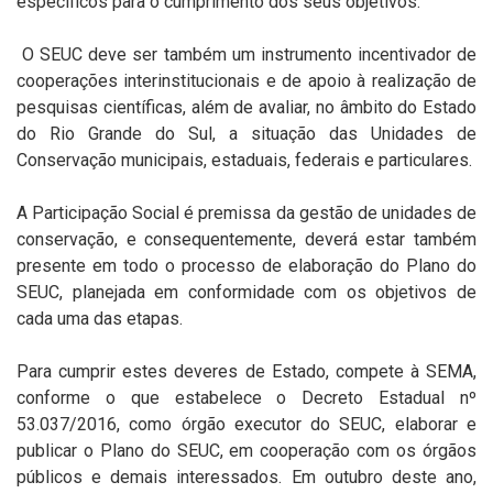
específicos para o cumprimento
dos seus objetivos.
O SEUC deve ser também um instrumento incentivador de
cooperações interinstitucionais e de apoio à realização de
pesquisas científicas, além de avaliar, no âmbito do Estado
do Rio Grande do Sul, a situação das Unidades de
Conservação municipais, estaduais, federais e particulares.
A Participação Social é premissa da gestão de unidades de
conservação, e consequentemente, deverá estar também
presente em todo o processo de elaboração do Plano do
SEUC, planejada em conformidade com os objetivos de
cada uma das etapas.
Para cumprir estes deveres de Estado, compete à SEMA,
conforme o que estabelece o Decreto Estadual nº
53.037/2016, como órgão executor do SEUC, elaborar e
publicar o Plano do SEUC, em cooperação com os órgãos
públicos e demais interessados. Em outubro deste ano,