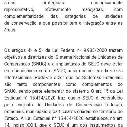
áreas protegidas ecologicamente
representativo, efetivamente manejadas, com
complementaridade das categorias de unidades
de
conservação e que possibilitem a integração entre as
áreas.
Os artigos 4º e 5º da Lei Federal nº 9.985/2000 trazem
objetivos e diretrizes do Sistema Nacional de Unidades de
Conservação (SNUC) e a implantação do SEUC deve estar
em consonância com o SNUC, assim como, em diretrizes
internacionais. Pode-se dizer que os Sistemas Estaduais
são tanto componentes como complementos do
SNUC, sendo parte elementar do sistema. O art. 15 da Lei
Estadual n° 15.434/2020 traz que o SEUC é constituído
pelo conjunto de Unidades de Conservação federais,
estaduais, municipais e particulares criadas no território do
Estado. A Lei Estadual n° 15.434/2020 estabelece, no art.
14, inciso XXIII, que o SEUC é um dos instrumentos da