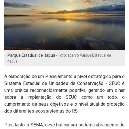
Parque Estadual de Itapuã -
Foto: acervo Parque Estadual de
Itapua
A elaboração de um Planejamento a nível estratégico para o
Sistema Estadual de
Unidades de Conservação - SEUC é
uma prática reconhecidamente positiva, gerando um
olhar
sobre a implantação do SEUC como um todo, o
cumprimento de seus objetivos e o
nível atual da proteção
dos diferentes ecossistemas do RS.
Para tanto, a SEMA, deve buscar um sistema abrangente de