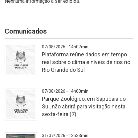
Nenhuma informação a ser exibida.
Comunicados
07/08/2026 - 14h07min
Plataforma reúne dados em tempo
real sobre o clima e níveis de rios no
Rio Grande do Sul
-
07/08/2026 - 14h00min
Parque Zoológico, em Sapucaia do
Sul, não abrirá para visitação nesta
sexta-feira (7)
-
31/07/2026 - 13h33min