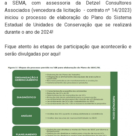
a
SEMA, com assessoria da Detzel Consultores
Associados (vencedora da licitação - contrato nº 14/2023)
iniciou o processo de elaboração do Plano do Sistema
Estadual de Unidades de Conservação que se realizará
durante o ano de 2024!
Fique atento às etapas de participação que acontecerão e
serão divulgadas por aqui!