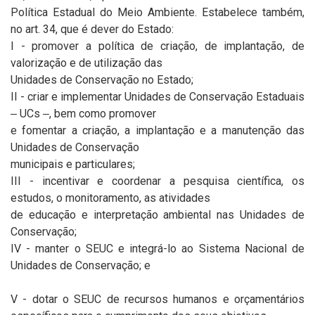
Política Estadual do Meio Ambiente. Estabelece também,
no art. 34, que é dever do Estado:
I - promover a política de criação, de implantação, de
valorização e de utilização das
Unidades de Conservação no Estado;
II - criar e implementar Unidades de Conservação Estaduais
‒ UCs ‒, bem como promover
e fomentar a criação, a implantação e a manutenção das
Unidades de Conservação
municipais e particulares;
III - incentivar e coordenar a pesquisa científica, os
estudos, o monitoramento, as atividades
de educação e interpretação ambiental nas Unidades de
Conservação;
IV - manter o SEUC e integrá-lo ao Sistema Nacional de
Unidades de Conservação; e
V - dotar o SEUC de recursos humanos e orçamentários