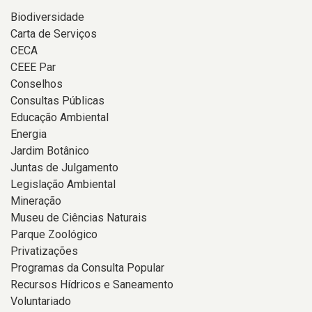
Biodiversidade
Carta de Serviços
CECA
CEEE Par
Conselhos
Consultas Públicas
Educação Ambiental
Energia
Jardim Botânico
Juntas de Julgamento
Legislação Ambiental
Mineração
Museu de Ciências Naturais
Parque Zoológico
Privatizações
Programas da Consulta Popular
Recursos Hídricos e Saneamento
Voluntariado