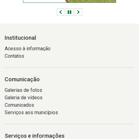
Anterior
Pausar
Próximo
Institucional
Acesso à informação
Contatos
Comunicação
Galerias de fotos
Galeria de vídeos
Comunicados
Serviços aos municípios
Serviços e informações