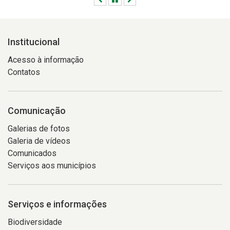
Institucional
Acesso à informação
Contatos
Comunicação
Galerias de fotos
Galeria de vídeos
Comunicados
Serviços aos municípios
Serviços e informações
Biodiversidade