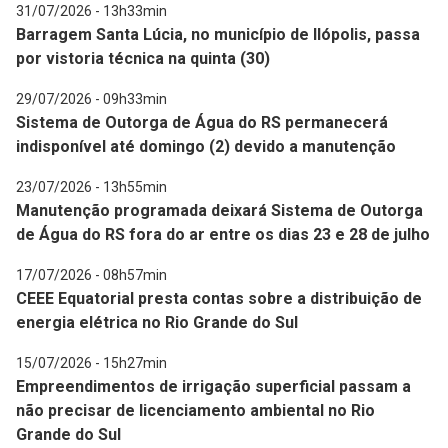
31/07/2026 - 13h33min
Barragem Santa Lúcia, no município de Ilópolis, passa
por vistoria técnica na quinta (30)
29/07/2026 - 09h33min
Sistema de Outorga de Água do RS permanecerá
indisponível até domingo (2) devido a manutenção
23/07/2026 - 13h55min
Manutenção programada deixará Sistema de Outorga
de Água do RS fora do ar entre os dias 23 e 28 de julho
17/07/2026 - 08h57min
CEEE Equatorial presta contas sobre a distribuição de
energia elétrica no Rio Grande do Sul
15/07/2026 - 15h27min
Empreendimentos de irrigação superficial passam a
não precisar de licenciamento ambiental no Rio
Grande do Sul