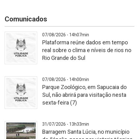
Comunicados
07/08/2026 - 14h07min
Plataforma reúne dados em tempo
real sobre o clima e níveis de rios no
Rio Grande do Sul
-
07/08/2026 - 14h00min
Parque Zoológico, em Sapucaia do
Sul, não abrirá para visitação nesta
sexta-feira (7)
-
31/07/2026 - 13h33min
Barragem Santa Lúcia, no município