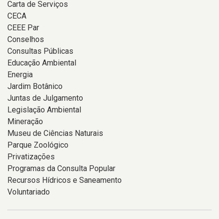
Carta de Serviços
CECA
CEEE Par
Conselhos
Consultas Públicas
Educação Ambiental
Energia
Jardim Botânico
Juntas de Julgamento
Legislação Ambiental
Mineração
Museu de Ciências Naturais
Parque Zoológico
Privatizações
Programas da Consulta Popular
Recursos Hídricos e Saneamento
Voluntariado