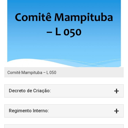
Comitê Mampituba – L 050
Decreto de Criação:
Regimento Interno: