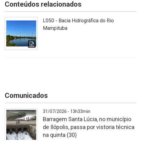
Conteúdos relacionados
L050 - Bacia Hidrográfica do Rio
Mampituba
Comunicados
31/07/2026 - 13h33min
Barragem Santa Lúcia, no município
de Ilópolis, passa por vistoria técnica
na quinta (30)