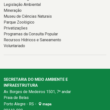
Legislação Ambiental
Mineração
Museu de Ciências Naturais
Parque Zoológico
Privatizações
Programas da Consulta Popular
Recursos Hídricos e Saneamento
Voluntariado
SECRETARIA DO MEIO AMBIENTE E
INFRAESTRUTURA
Av. Borges de Medeiros 1501, 7º andar
Praia de Belas
Porto Alegre - RS -
mapa