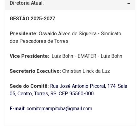
Diretoria Atual:
GESTÃO 2025-2027
Presidente:
Osvaldo Alves de Siqueira - Sindicato
dos Pescadores de Torres
Vice Presidente:
Luis Bohn - EMATER - Luis Bohn
Secretario Executivo:
Christian Linck da Luz
Sede do Comitê:
Rua José Antonio Picoral, 174. Sala
05, Centro, Torres, RS. CEP. 95560-000
E-mail:
comitemampituba@gmail.com