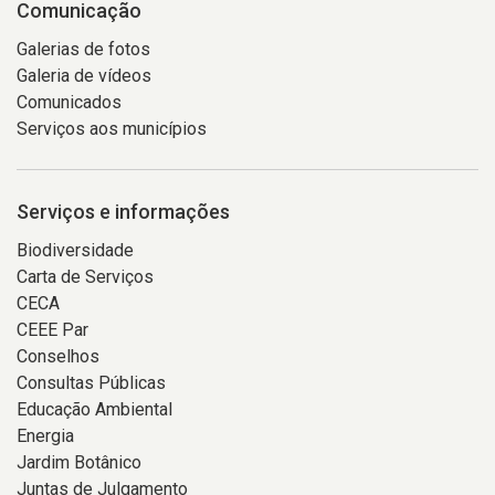
Comunicação
Galerias de fotos
Galeria de vídeos
Comunicados
Serviços aos municípios
Serviços e informações
Biodiversidade
Carta de Serviços
CECA
CEEE Par
Conselhos
Consultas Públicas
Educação Ambiental
Energia
Jardim Botânico
Juntas de Julgamento